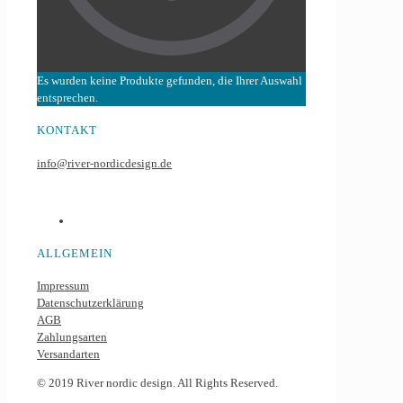
Es wurden keine Produkte gefunden, die Ihrer Auswahl
entsprechen.
KONTAKT
info@river-nordicdesign.de
ALLGEMEIN
Impressum
Datenschutzerklärung
AGB
Zahlungsarten
Versandarten
© 2019 River nordic design. All Rights Reserved.